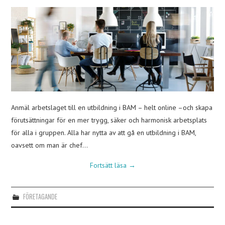
Anmäl arbetslaget till en utbildning i BAM – helt online –och skapa
förutsättningar för en mer trygg, säker och harmonisk arbetsplats
för alla i gruppen. Alla har nytta av att gå en utbildning i BAM,
oavsett om man är chef…
Fortsätt läsa
→
FÖRETAGANDE