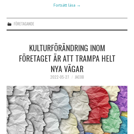
Fortsätt läsa
→
FÖRETAGANDE
KULTURFÖRÄNDRING INOM
FÖRETAGET ÄR ATT TRAMPA HELT
NYA VÄGAR
2022-05-27
JACOB