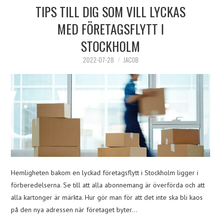
TIPS TILL DIG SOM VILL LYCKAS
MED FÖRETAGSFLYTT I
STOCKHOLM
2022-07-28
JACOB
Hemligheten bakom en lyckad företagsflytt i Stockholm ligger i
förberedelserna. Se till att alla abonnemang är överförda och att
alla kartonger är märkta. Hur gör man för att det inte ska bli kaos
på den nya adressen när företaget byter…