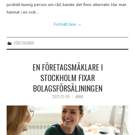
juridiskt kunnig person om råd, kanske det finns alternativ. Har man
hamnat i en svår…
Fortsätt läsa
→
FÖRETAGANDE
EN FÖRETAGSMÄKLARE I
STOCKHOLM FIXAR
BOLAGSFÖRSÄLJNINGEN
2021-12-09
ANNA