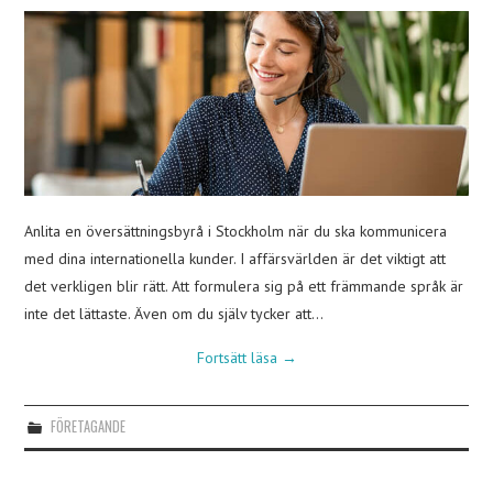
Anlita en översättningsbyrå i Stockholm när du ska kommunicera
med dina internationella kunder. I affärsvärlden är det viktigt att
det verkligen blir rätt. Att formulera sig på ett främmande språk är
inte det lättaste. Även om du själv tycker att…
Fortsätt läsa
→
FÖRETAGANDE